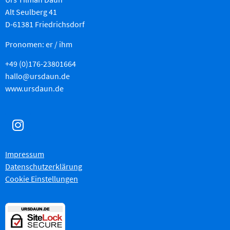
Alt Seulberg 41
D-61381 Friedrichsdorf
Pronomen: er / ihm
+49 (0)176-23801664
hallo@ursdaun.de
www.ursdaun.de
Impressum
Datenschutzerklärung
Cookie Einstellungen