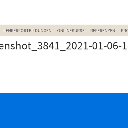
LEHRERFORTBILDUNGEN
ONLINEKURSE
REFERENZEN
PR
eenshot_3841_2021-01-06-1