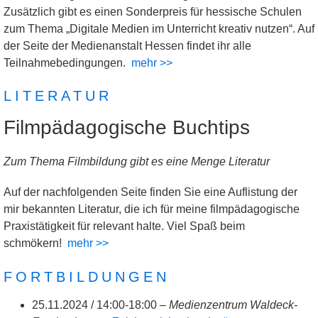
Zusätzlich gibt es einen Sonderpreis für hessische Schulen
zum Thema „Digitale Medien im Unterricht kreativ nutzen“. Auf
der Seite der Medienanstalt Hessen findet ihr alle
Teilnahmebedingungen.
mehr >>
LITERATUR
Filmpädagogische Buchtips
Zum Thema Filmbildung gibt es eine Menge Literatur
Auf der nachfolgenden Seite finden Sie eine Auflistung der
mir bekannten Literatur, die ich für meine filmpädagogische
Praxistätigkeit für relevant halte. Viel Spaß beim
schmökern!
mehr >>
FORTBILDUNGEN
25.11.2024 / 14:00-18:00 –
Medienzentrum Waldeck-