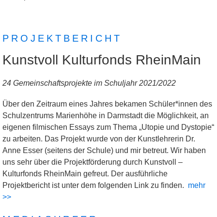
PROJEKTBERICHT
Kunstvoll Kulturfonds RheinMain
24 Gemeinschaftsprojekte im Schuljahr 2021/2022
Über den Zeitraum eines Jahres bekamen Schüler*innen des
Schulzentrums Marienhöhe in Darmstadt die Möglichkeit, an
eigenen filmischen Essays zum Thema „Utopie und Dystopie“
zu arbeiten. Das Projekt wurde von der Kunstlehrerin Dr.
Anne Esser (seitens der Schule) und mir betreut. Wir haben
uns sehr über die Projektförderung durch Kunstvoll –
Kulturfonds RheinMain gefreut. Der ausführliche
Projektbericht ist unter dem folgenden Link zu finden.
mehr
>>