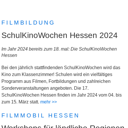
FILMBILDUNG
SchulKinoWochen Hessen 2024
Im Jahr 2024 bereits zum 18. mal: Die SchulKinoWochen
Hessen
Bei den jährlich stattfindenden SchulKinoWochen wird das
Kino zum Klassenzimmer! Schulen wird ein vielfältiges
Programm aus Filmen, Fortbildungen und zahlreichen
Sonderveranstaltungen angeboten. Die 17.
SchulKinoWochen Hessen finden im Jahr 2024 vom 04. bis
zum 15. März statt.
mehr >>
FILMMOBIL HESSEN