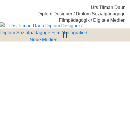
Urs Tilman Daun
Diplom Designer / Diplom Sozialpädagoge
Filmpädagogik / Digitale Medien