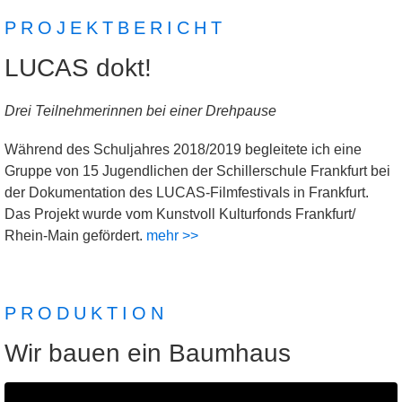
PROJEKTBERICHT
LUCAS dokt!
Drei Teilnehmerinnen bei einer Drehpause
Während des Schuljahres 2018/2019 begleitete ich eine
Gruppe von 15 Jugendlichen der Schillerschule Frankfurt bei
der Dokumentation des LUCAS-Filmfestivals in Frankfurt.
Das Projekt wurde vom Kunstvoll Kulturfonds Frankfurt/
Rhein-Main gefördert.
mehr >>
PRODUKTION
Wir bauen ein Baumhaus