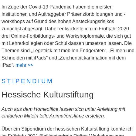
Im Zuge der Covid-19 Pandemie haben die meisten
Institutionen und Auftraggeber Präsenzfortbildungen und -
workshops auf Grund des hohen Ansteckungsrisikos
zunächst abgesagt. Daher entwickelte ich im Frühjahr 2020
drei Online-Fortbildungs- und Workshopformate, die sich gut
mit Lehrerkollegien oder Schulklassen umsetzen lassen. Die
Themen sind „Legetrick mit mobilen Endgeräten“, „Filmen und
Schneiden mit iPads“ und „Zeichentrickanimation mit dem
iPad“.
mehr >>
STIPENDIUM
Hessische Kulturstiftung
Auch aus dem Homeoffice lassen sich unter Anleitung mit
einfachen Mitteln tolle Animationsfilme erstellen.
Über ein Stipendium der hessischen Kulturstiftung konnte ich