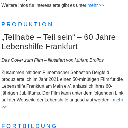
Weitere Infos für Interessierte gibt es unter
mehr >>
PRODUKTION
„Teilhabe – Teil sein“ – 60 Jahre
Lebenshilfe Frankfurt
Das Cover zum Film – Illustriert von Miriam Bröllos
Zusammen mit dem Filmemacher Sebastian Bergfeld
produzierte ich im Jahr 2021 einen 50-minütigen Film für die
Lebenshilfe Frankfurt am Main e.V. anlässlich ihres 60-
jährigen Jubiläums. Der Film kann unter dem folgenden Link
auf der Webseite der Lebenshilfe angeschaut werden.
mehr
>>
FORTBILDUNG