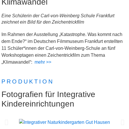
Klimawandel
Eine Schülerin der Carl-von-Weinberg Schule Frankfurt
zeichnet ein Bild für den Zeichentrickfilm
Im Rahmen der Ausstellung „Katastrophe. Was kommt nach
dem Ende?“ im Deutschen Filmmuseum Frankfurt erstellten
11 Schüler*innen der Carl-von-Weinberg-Schule an fünf
Workshoptagen einen Zeichentrickfilm zum Thema
„Klimawandel“:
mehr >>
PRODUKTION
Fotografien für Integrative
Kindereinrichtungen