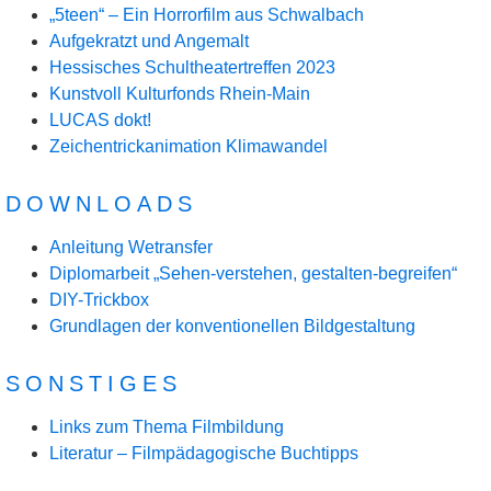
„5teen“ – Ein Horrorfilm aus Schwalbach
Aufgekratzt und Angemalt
Hessisches Schultheatertreffen 2023
Kunstvoll Kulturfonds Rhein-Main
LUCAS dokt!
Zeichentrickanimation Klimawandel
DOWNLOADS
Anleitung Wetransfer
Diplomarbeit „Sehen-verstehen, gestalten-begreifen“
DIY-Trickbox
Grundlagen der konventionellen Bildgestaltung
SONSTIGES
Links zum Thema Filmbildung
Literatur – Filmpädagogische Buchtipps