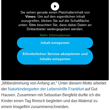
Sie sehen gerade einen Platzhalterinhalt von
Vimeo
. Um auf den eigentlichen Inhalt
zuzugreifen, klicken Sie auf die Schaltfläche
unten. Bitte beachten Sie, dass dabei Daten an
Drittanbieter weitergegeben werden.
Mehr Informationen
Inhalt entsperren
Erforderlichen Service akzeptieren und
Inhalte entsperren
„Mitbestimmung von Anfang an.“ Unter diesem Motto arbeitet
der
Naturkindergarten der Lebenshilfe Frankfurt
auf Gut
Hausen. Zusammen mit Sebastian Bergfeld durfte ich die
Kinder einen Tag filmisch begleiten und das Material zu
einem Imagefilm zusammenschneiden.