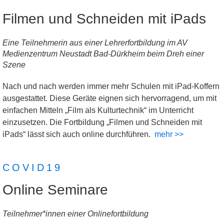
Filmen und Schneiden mit iPads
Eine Teilnehmerin aus einer Lehrerfortbildung im AV
Medienzentrum Neustadt Bad-Dürkheim beim Dreh einer
Szene
Nach und nach werden immer mehr Schulen mit iPad-Koffern
ausgestattet. Diese Geräte eignen sich hervorragend, um mit
einfachen Mitteln „Film als Kulturtechnik“ im Unterricht
einzusetzen. Die Fortbildung „Filmen und Schneiden mit
iPads“ lässt sich auch online durchführen.
mehr >>
COVID19
Online Seminare
Teilnehmer*innen einer Onlinefortbildung