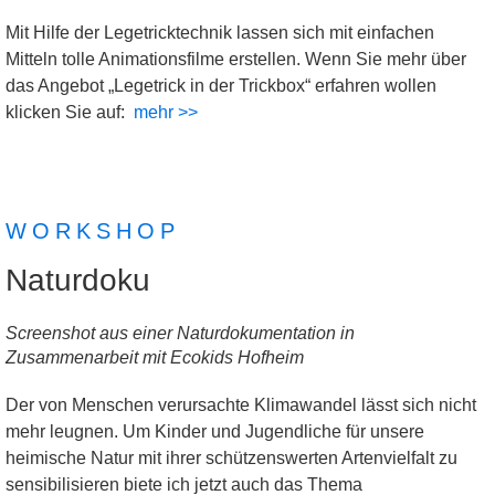
Mit Hilfe der Legetricktechnik lassen sich mit einfachen
Mitteln tolle Animationsfilme erstellen. Wenn Sie mehr über
das Angebot „Legetrick in der Trickbox“ erfahren wollen
klicken Sie auf:
mehr >>
WORKSHOP
Naturdoku
Screenshot aus einer Naturdokumentation in
Zusammenarbeit mit Ecokids Hofheim
Der von Menschen verursachte Klimawandel lässt sich nicht
mehr leugnen. Um Kinder und Jugendliche für unsere
heimische Natur mit ihrer schützenswerten Artenvielfalt zu
sensibilisieren biete ich jetzt auch das Thema