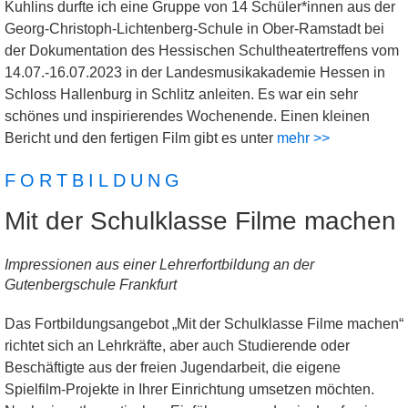
Kuhlins durfte ich eine Gruppe von 14 Schüler*innen aus der
Georg-Christoph-Lichtenberg-Schule in Ober-Ramstadt bei
der Dokumentation des Hessischen Schultheatertreffens vom
14.07.-16.07.2023 in der Landesmusikakademie Hessen in
Schloss Hallenburg in Schlitz anleiten. Es war ein sehr
schönes und inspirierendes Wochenende. Einen kleinen
Bericht und den fertigen Film gibt es unter
mehr >>
FORTBILDUNG
Mit der Schulklasse Filme machen
Impressionen aus einer Lehrerfortbildung an der
Gutenbergschule Frankfurt
Das Fortbildungsangebot „Mit der Schulklasse Filme machen“
richtet sich an Lehrkräfte, aber auch Studierende oder
Beschäftigte aus der freien Jugendarbeit, die eigene
Spielfilm-Projekte in Ihrer Einrichtung umsetzen möchten.