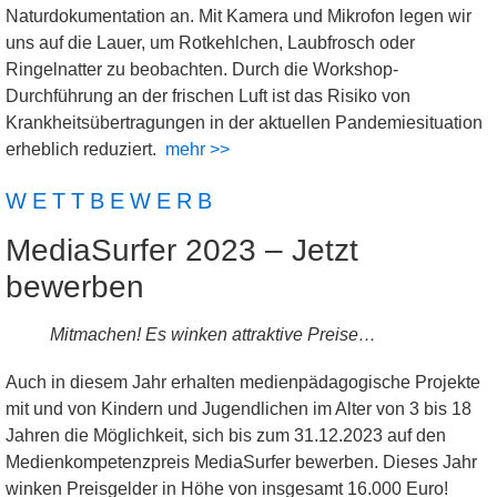
Naturdokumentation an. Mit Kamera und Mikrofon legen wir
uns auf die Lauer, um Rotkehlchen, Laubfrosch oder
Ringelnatter zu beobachten. Durch die Workshop-
Durchführung an der frischen Luft ist das Risiko von
Krankheitsübertragungen in der aktuellen Pandemiesituation
erheblich reduziert.
mehr >>
WETTBEWERB
MediaSurfer 2023 – Jetzt
bewerben
Mitmachen! Es winken attraktive Preise…
Auch in diesem Jahr erhalten medienpädagogische Projekte
mit und von Kindern und Jugendlichen im Alter von 3 bis 18
Jahren die Möglichkeit, sich bis zum 31.12.2023 auf den
Medienkompetenzpreis MediaSurfer bewerben. Dieses Jahr
winken Preisgelder in Höhe von insgesamt 16.000 Euro!