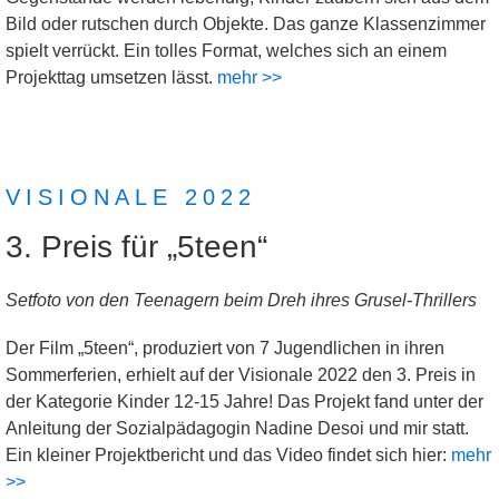
Bild oder rutschen durch Objekte. Das ganze Klassenzimmer
spielt verrückt. Ein tolles Format, welches sich an einem
Projekttag umsetzen lässt.
mehr >>
VISIONALE 2022
3. Preis für „5teen“
Setfoto von den Teenagern beim Dreh ihres Grusel-Thrillers
Der Film „5teen“, produziert von 7 Jugendlichen in ihren
Sommerferien, erhielt auf der Visionale 2022 den 3. Preis in
der Kategorie Kinder 12-15 Jahre! Das Projekt fand unter der
Anleitung der Sozialpädagogin Nadine Desoi und mir statt.
Ein kleiner Projektbericht und das Video findet sich hier:
mehr
>>