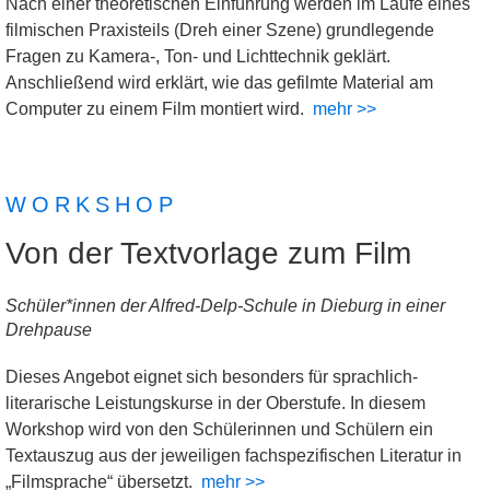
Nach einer theoretischen Einführung werden im Laufe eines
filmischen Praxisteils (Dreh einer Szene) grundlegende
Fragen zu Kamera-, Ton- und Lichttechnik geklärt.
Anschließend wird erklärt, wie das gefilmte Material am
Computer zu einem Film montiert wird.
mehr >>
WORKSHOP
Von der Textvorlage zum Film
Schüler*innen der Alfred-Delp-Schule in Dieburg in einer
Drehpause
Dieses Angebot eignet sich besonders für sprachlich-
literarische Leistungskurse in der Oberstufe. In diesem
Workshop wird von den Schülerinnen und Schülern ein
Textauszug aus der jeweiligen fachspezifischen Literatur in
„Filmsprache“ übersetzt.
mehr >>