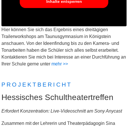
Inhalte entsperren
Hier können Sie sich das Ergebnis eines dreitägigen
Trailerworkshops am Taunusgymnasium in Königstein
anschauen. Von der Ideenfindung bis zu den Kamera- und
Tonarbeiten haben die Schüler sich alles selbst erarbeitet.
Kontaktieren Sie mich bei Interesse an einer Durchführung an
Ihrer Schule gerne unter
mehr >>
PROJEKTBERICHT
Hessisches Schultheatertreffen
Erfordert Konzentration: Live-Videoschnitt am Sony Anycast
Zusammen mit der Lehrerin und Theaterpädagogin Sina