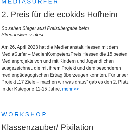
MEDIASURFER
2. Preis für die ecokids Hofheim
So sehen Sieger aus! Preisübergabe beim
Streuobstwiesenfest
Am 26. April 2023 hat die Medienanstalt Hessen mit dem
MediaSurfer – MedienKompetenzPreis Hessen die 15 besten
Medienprojekte von und mit Kindern und Jugendlichen
ausgezeichnet, die mit ihrem Projekt und dem besonderen
medienpädagogischen Ertrag überzeugen konnten. Für unser
Projekt „17 Ziele – machen wir was draus“ gab es den 2. Platz
in der Kategorie 11-15 Jahre.
mehr >>
WORKSHOP
Klassenzauber/ Pixilation