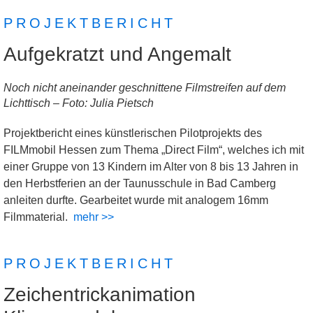
PROJEKTBERICHT
Aufgekratzt und Angemalt
Noch nicht aneinander geschnittene Filmstreifen auf dem
Lichttisch – Foto: Julia Pietsch
Projektbericht eines künstlerischen Pilotprojekts des
FILMmobil Hessen zum Thema „Direct Film“, welches ich mit
einer Gruppe von 13 Kindern im Alter von 8 bis 13 Jahren in
den Herbstferien an der Taunusschule in Bad Camberg
anleiten durfte. Gearbeitet wurde mit analogem 16mm
Filmmaterial.
mehr >>
PROJEKTBERICHT
Zeichentrickanimation