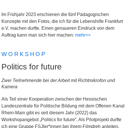
Im Frühjahr 2023 erschienen die fünf Pädagogischen
Konzepte mit den Fotos, die ich für die Lebenshilfe Frankfurt
e.V. machen durfte. Einen genaueren Eindruck von dem
Auftrag kann man sich hier machen:
mehr>>
WORKSHOP
Politics for future
Zwei Teilnehmende bei der Arbeit mit Richtmikrofon und
Kamera
Als Teil einer Kooperation zwischen der Hessischen
Landeszentrale für Politische Bildung mit dem Offenen Kanal
Rhein-Main gibt es seit diesem Jahr (2022) das
Workshopangebot „Politics for future“. Als Pilotprojekt durfte
ich eine Gruppe FSJler*innen bei ihrem Filmdreh anleiten.