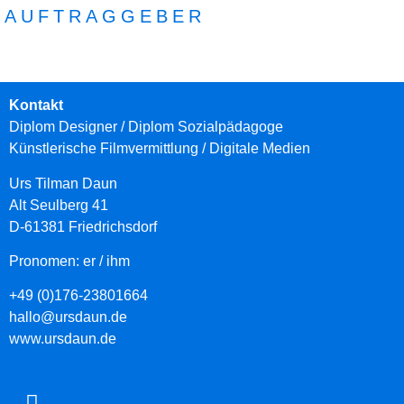
AUFTRAGGEBER
Kontakt
Diplom Designer / Diplom Sozialpädagoge
Künstlerische Filmvermittlung
/ Digitale Medien
Urs Tilman Daun
Alt Seulberg 41
D-61381 Friedrichsdorf
Pronomen: er / ihm
+49 (0)176-23801664
hallo@ursdaun.de
www.ursdaun.de