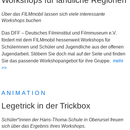
Workshops für ländliche Regionen
Über das FILMmobil lassen sich viele interessante
Workshops buchen
Das DFF – Deutsches Filminstitut und Filmmuseum e.V.
fördert mit dem FILMmobil hessenweit Workshops für
Schülerinnen und Schüler und Jugendliche aus der offenen
Jugendarbeit. Stöbern Sie doch mal auf der Seite und finden
Sie das passende Workshopangebot für ihre Gruppe.
mehr
>>
ANIMATION
Legetrick in der Trickbox
Schüler*innen der Hans-Thoma-Schule in Oberursel freuen
sich über das Ergebnis ihres Workshops.