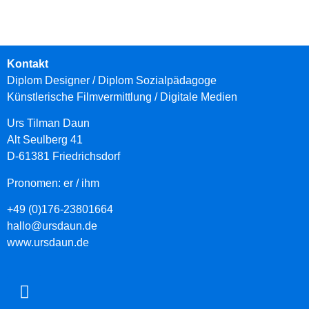
Kontakt
Diplom Designer / Diplom Sozialpädagoge
Künstlerische Filmvermittlung
/ Digitale Medien
Urs Tilman Daun
Alt Seulberg 41
D-61381 Friedrichsdorf
Pronomen: er / ihm
+49 (0)176-23801664
hallo@ursdaun.de
www.ursdaun.de