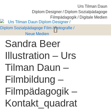
Urs Tilman Daun
Diplom Designer / Diplom Sozialpädagoge
Filmpädagogik / Digitale Medien
Sandra Beer
Illustration – Urs
Tilman Daun –
Filmbildung –
Filmpädagogik –
Kontakt_quadrat