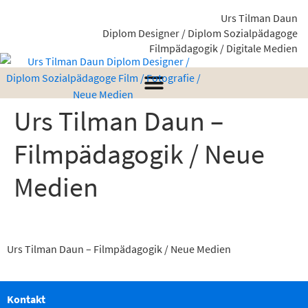
Urs Tilman Daun
Diplom Designer / Diplom Sozialpädagoge
Filmpädagogik / Digitale Medien
Urs Tilman Daun –
Filmpädagogik / Neue
Medien
Urs Tilman Daun – Filmpädagogik / Neue Medien
Kontakt