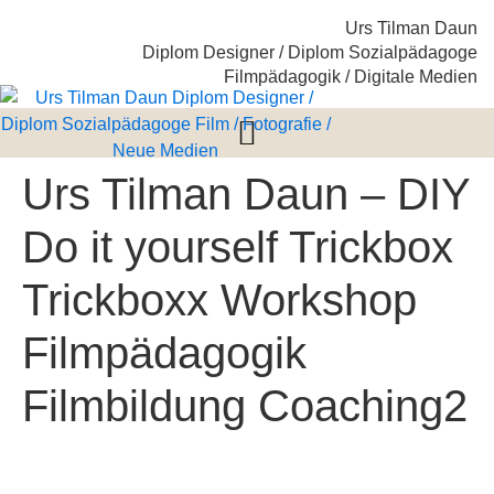
Urs Tilman Daun
Diplom Designer / Diplom Sozialpädagoge
Filmpädagogik / Digitale Medien
Urs Tilman Daun – DIY
Do it yourself Trickbox
Trickboxx Workshop
Filmpädagogik
Filmbildung Coaching2