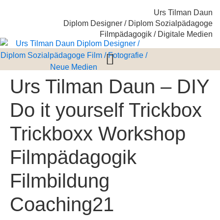
Urs Tilman Daun
Diplom Designer / Diplom Sozialpädagoge
Filmpädagogik / Digitale Medien
Urs Tilman Daun – DIY
Do it yourself Trickbox
Trickboxx Workshop
Filmpädagogik
Filmbildung
Coaching21