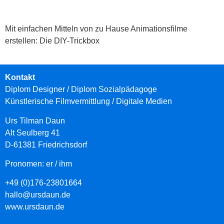
Mit einfachen Mitteln von zu Hause Animationsfilme
erstellen: Die DIY-Trickbox
Kontakt
Diplom Designer / Diplom Sozialpädagoge
Künstlerische Filmvermittlung
/ Digitale Medien
Urs Tilman Daun
Alt Seulberg 41
D-61381 Friedrichsdorf
Pronomen: er / ihm
+49 (0)176-23801664
hallo@ursdaun.de
www.ursdaun.de