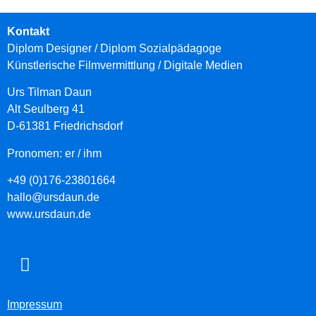
Kontakt
Diplom Designer / Diplom Sozialpädagoge
Künstlerische Filmvermittlung
/ Digitale Medien
Urs Tilman Daun
Alt Seulberg 41
D-61381 Friedrichsdorf
Pronomen: er / ihm
+49 (0)176-23801664
hallo@ursdaun.de
www.ursdaun.de
Impressum