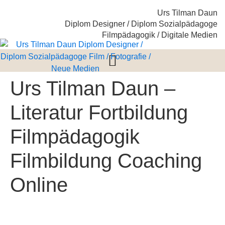
Urs Tilman Daun
Diplom Designer / Diplom Sozialpädagoge
Filmpädagogik / Digitale Medien
Urs Tilman Daun –
Literatur Fortbildung
Filmpädagogik
Filmbildung Coaching
Online