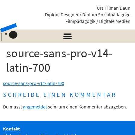
Urs Tilman Daun
Diplom Designer / Diplom Sozialpädagoge
Filmpädagogik / Digitale Medien
source-sans-pro-v14-
latin-700
source-sans-pro-v14-latin-700
SCHREIBE EINEN KOMMENTAR
Du musst
angemeldet
sein, um einen Kommentar abzugeben.
Kontakt