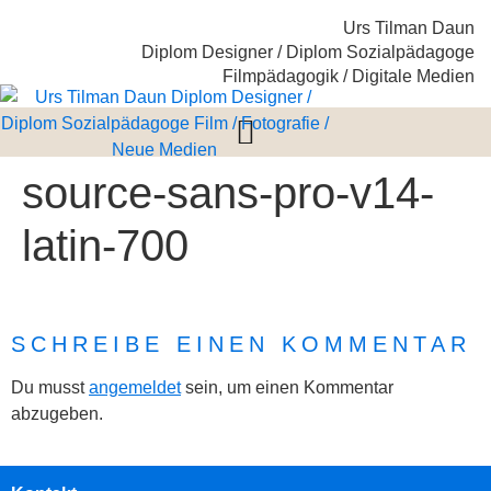
Urs Tilman Daun
Diplom Designer / Diplom Sozialpädagoge
Filmpädagogik / Digitale Medien
source-sans-pro-v14-
latin-700
SCHREIBE EINEN KOMMENTAR
Du musst
angemeldet
sein, um einen Kommentar
abzugeben.