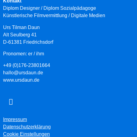
Kontakt
Diplom Designer / Diplom Sozialpädagoge
Künstlerische Filmvermittlung
/ Digitale Medien
Urs Tilman Daun
Alt Seulberg 41
D-61381 Friedrichsdorf
Pronomen: er / ihm
+49 (0)176-23801664
hallo@ursdaun.de
www.ursdaun.de
Impressum
Datenschutzerklärung
Cookie Einstellungen