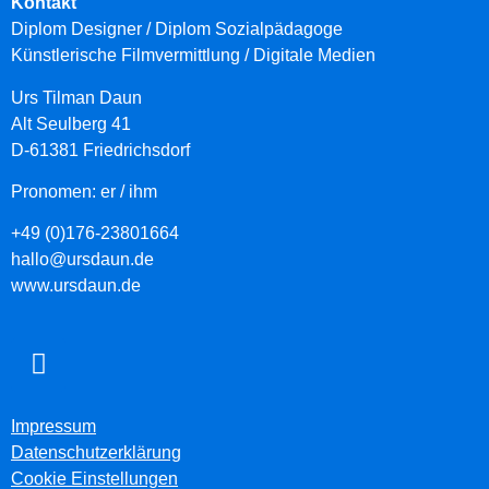
Kontakt
Diplom Designer / Diplom Sozialpädagoge
Künstlerische Filmvermittlung
/ Digitale Medien
Urs Tilman Daun
Alt Seulberg 41
D-61381 Friedrichsdorf
Pronomen: er / ihm
+49 (0)176-23801664
hallo@ursdaun.de
www.ursdaun.de
Impressum
Datenschutzerklärung
Cookie Einstellungen