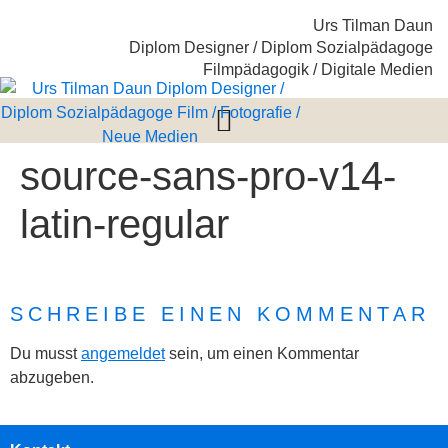
Urs Tilman Daun
Diplom Designer / Diplom Sozialpädagoge
Filmpädagogik / Digitale Medien
source-sans-pro-v14-
latin-regular
SCHREIBE EINEN KOMMENTAR
Du musst
angemeldet
sein, um einen Kommentar
abzugeben.