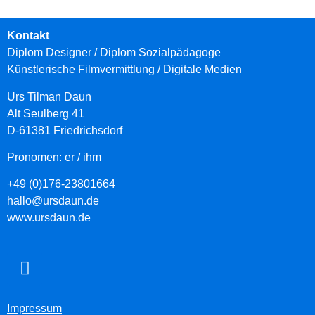
Kontakt
Diplom Designer / Diplom Sozialpädagoge
Künstlerische Filmvermittlung
/ Digitale Medien
Urs Tilman Daun
Alt Seulberg 41
D-61381 Friedrichsdorf
Pronomen: er / ihm
+49 (0)176-23801664
hallo@ursdaun.de
www.ursdaun.de
Impressum