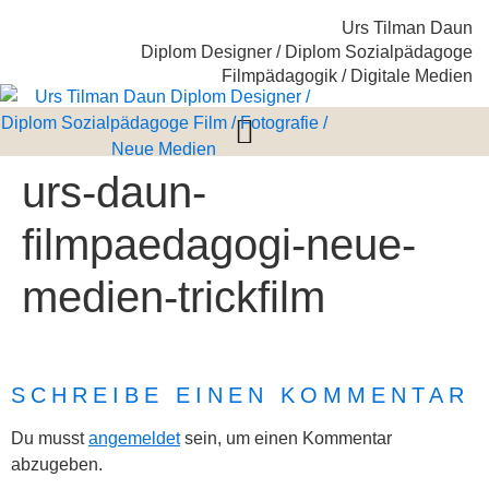
Urs Tilman Daun
Diplom Designer / Diplom Sozialpädagoge
Filmpädagogik / Digitale Medien
urs-daun-
filmpaedagogi-neue-
medien-trickfilm
SCHREIBE EINEN KOMMENTAR
Du musst
angemeldet
sein, um einen Kommentar
abzugeben.