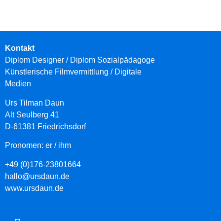
Kontakt
Diplom Designer / Diplom Sozialpädagoge
Künstlerische Filmvermittlung
/ Digitale
Medien
Urs Tilman Daun
Alt Seulberg 41
D-61381 Friedrichsdorf
Pronomen: er / ihm
+49 (0)176-23801664
hallo@ursdaun.de
www.ursdaun.de