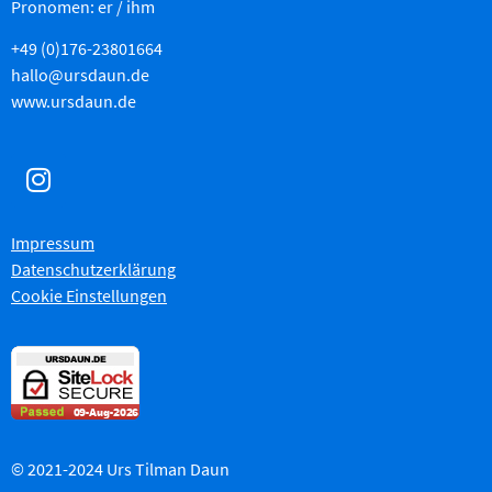
Pronomen: er / ihm
+49 (0)176-23801664
hallo@ursdaun.de
www.ursdaun.de
Impressum
Datenschutzerklärung
Cookie Einstellungen
© 2021-2024 Urs Tilman Daun