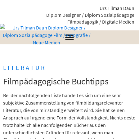
Urs Tilman Daun
Diplom Designer / Diplom Sozialpädagoge
Filmpädagogik / Digitale Medien
LITERATUR
Filmpädagogische Buchtipps
Bei der nachfolgenden Liste handelt es sich um eine sehr
subjektive Zusammenstellung von filmbildungsrelevanter
Literatur, die von mir ständig erweitert wird. Sie hat keinen
Anspruch auf irgend eine Form der Vollständigkeit. Nichts desto
trotz halte ich alle nachfolgenden Bücher aus den
unterschiedlichsten Gründen für relevant, wenn man