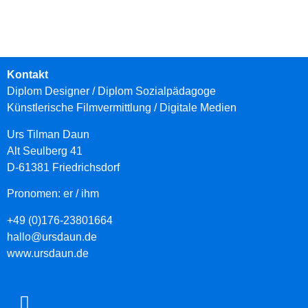
Kontakt
Diplom Designer / Diplom Sozialpädagoge
Künstlerische Filmvermittlung
/ Digitale Medien
Urs Tilman Daun
Alt Seulberg 41
D-61381 Friedrichsdorf
Pronomen: er / ihm
+49 (0)176-23801664
hallo@ursdaun.de
www.ursdaun.de