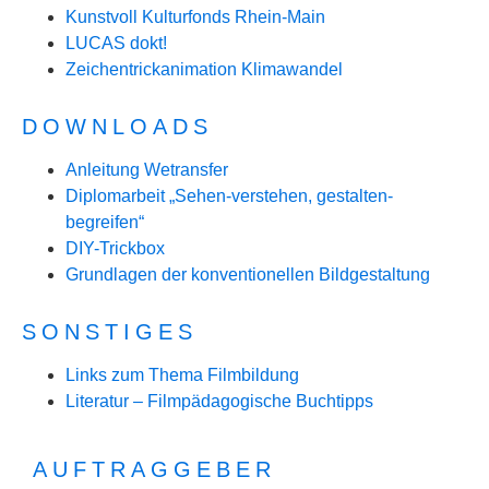
Kunstvoll Kulturfonds Rhein-Main
LUCAS dokt!
Zeichentrickanimation Klimawandel
DOWNLOADS
Anleitung Wetransfer
Diplomarbeit „Sehen-verstehen, gestalten-
begreifen“
DIY-Trickbox
Grundlagen der konventionellen Bildgestaltung
SONSTIGES
Links zum Thema Filmbildung
Literatur – Filmpädagogische Buchtipps
AUFTRAGGEBER