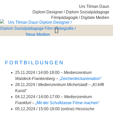
Urs Tilman Daun
Diplom Designer / Diplom Sozialpädagoge
Filmpädagogik / Digitale Medien
FORTBILDUNGEN
25.11.2024 / 14:00-18:00 –
Medienzentrum
Waldeck-Frankenberg
–
„Zeichentrickanimation“
28.11.2024 /
Medienzentrum Michelstadt
– „KI trifft
Kunst“
04.12.2024 / 14:00-17:00 –
Medienzentrum
Frankfurt –
„Mit der Schulklasse Filme machen“
05.12.2024 / 15:00-18:00 (online)
Hessische